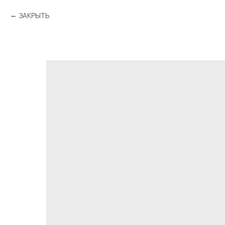
ЗАКРЫТЬ