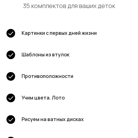
35 комплектов для ваших деток
Картинки с первых дней жизни
Шаблоны из втулок
Противоположности
Учим цвета. Лото
Рисуем на ватных дисках