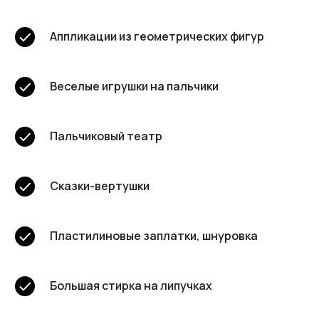
Аппликации из геометрических фигур
Веселые игрушки на пальчики
Пальчиковый театр
Сказки-вертушки
Пластилиновые заплатки, шнуровка
Большая стирка на липучках