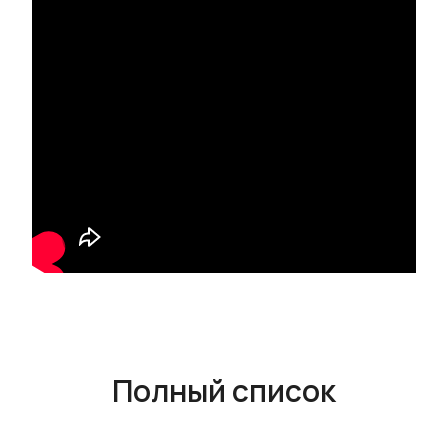
Полный список