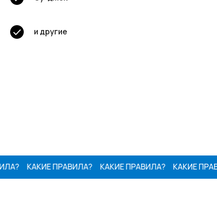
и другие
ЛА?
КАКИЕ ПРАВИЛА?
КАКИЕ ПРАВИЛА?
КАКИЕ ПРАВИ