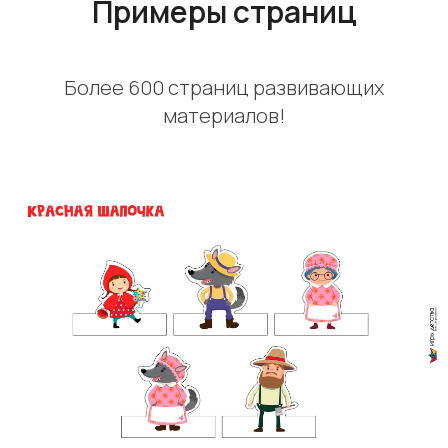
Примеры страниц
Более 600 страниц развивающих
материалов!