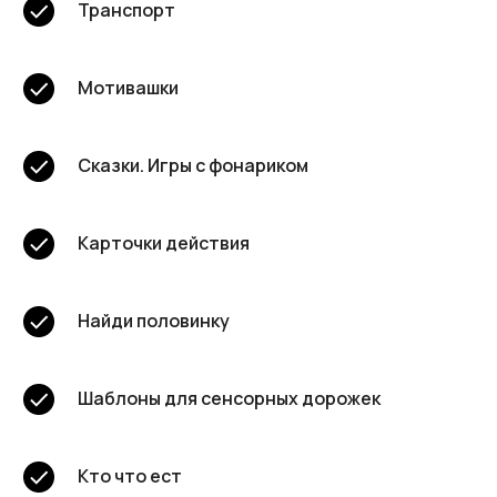
Транспорт
Мотивашки
Сказки. Игры с фонариком
Карточки действия
Найди половинку
Шаблоны для сенсорных дорожек
Кто что ест