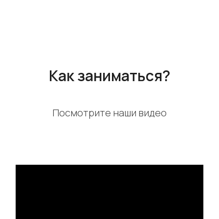
Как заниматься?
Посмотрите наши видео