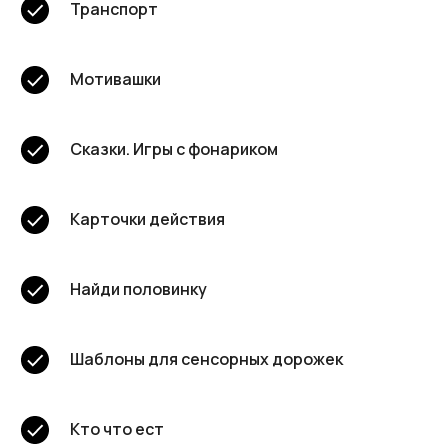
Транспорт
Мотивашки
Сказки. Игры с фонариком
Карточки действия
Найди половинку
Шаблоны для сенсорных дорожек
Кто что ест