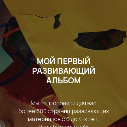
МОЙ ПЕРВЫЙ
РАЗВИВАЮЩИЙ
АЛЬБОМ
Мы подготовили для вас
более 600 страниц развивающих
материалов с 0 до 4-х лет.
В альбом вошли 35