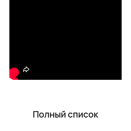
Полный список