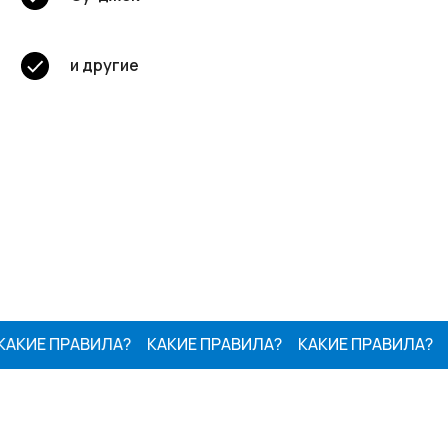
и другие
КИЕ ПРАВИЛА?
КАКИЕ ПРАВИЛА?
КАКИЕ ПРАВИЛА?
К