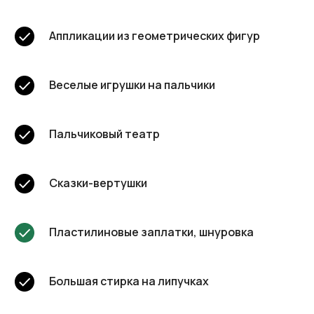
Аппликации из геометрических фигур
Веселые игрушки на пальчики
Пальчиковый театр
Сказки-вертушки
Пластилиновые заплатки, шнуровка
Большая стирка на липучках