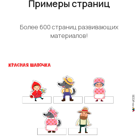
Примеры страниц
Более 600 страниц развивающих
материалов!