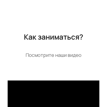
Как заниматься?
Посмотрите наши видео