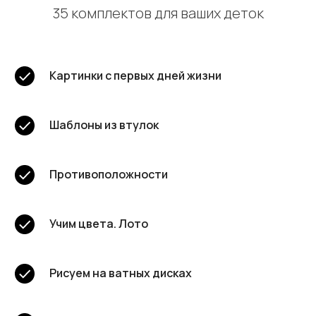
35 комплектов для ваших деток
Картинки с первых дней жизни
Шаблоны из втулок
Противоположности
Учим цвета. Лото
Рисуем на ватных дисках