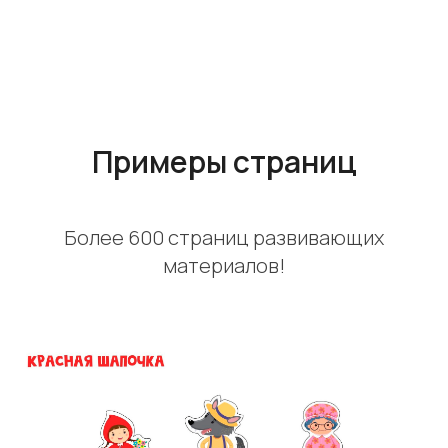
Примеры страниц
Более 600 страниц развивающих
материалов!