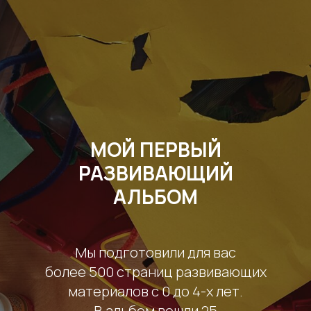
МОЙ ПЕРВЫЙ
РАЗВИВАЮЩИЙ
АЛЬБОМ
Мы подготовили для вас
более 500 страниц развивающих
материалов с 0 до 4-х лет.
В альбом вошли 25