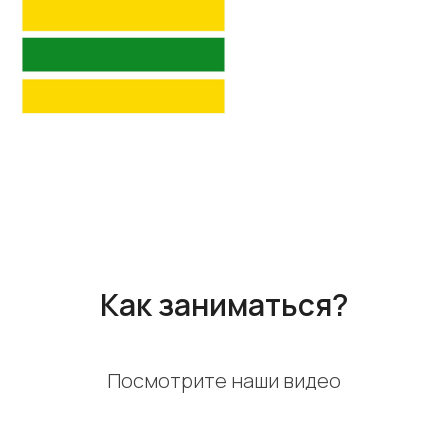
Как заниматься?
Посмотрите наши видео