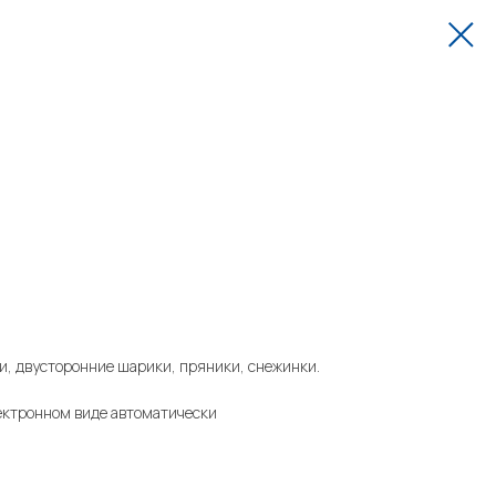
и, двусторонние шарики, пряники, снежинки.
ектронном виде автоматически