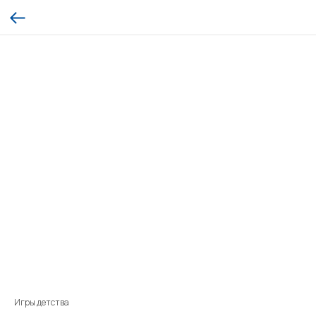
Игры детства