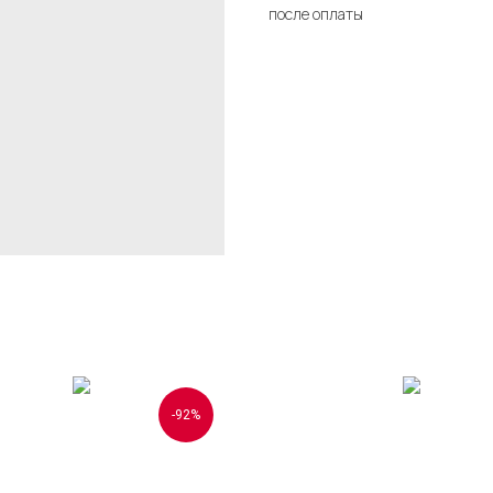
после оплаты
-92%