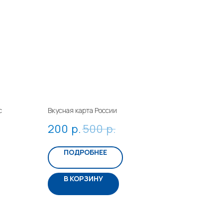
с
Вкусная карта России
200
р.
500
р.
ПОДРОБНЕЕ
В КОРЗИНУ